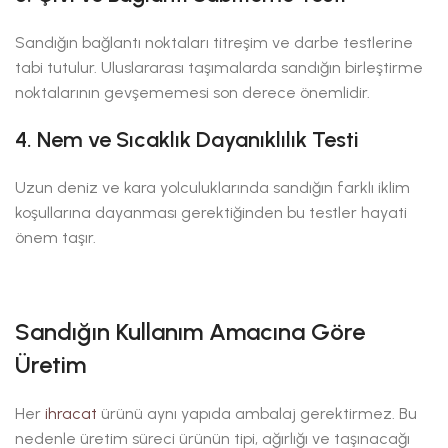
Sandığın bağlantı noktaları titreşim ve darbe testlerine
tabi tutulur. Uluslararası taşımalarda sandığın birleştirme
noktalarının gevşememesi son derece önemlidir.
4. Nem ve Sıcaklık Dayanıklılık Testi
Uzun deniz ve kara yolculuklarında sandığın farklı iklim
koşullarına dayanması gerektiğinden bu testler hayati
önem taşır.
Sandığın Kullanım Amacına Göre
Üretim
Her
ihracat
ürünü aynı yapıda ambalaj gerektirmez. Bu
nedenle üretim süreci ürünün tipi, ağırlığı ve taşınacağı